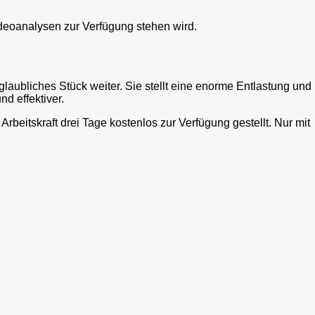
deoanalysen zur Verfügung stehen wird.
ubliches Stück weiter. Sie stellt eine enorme Entlastung und
nd effektiver.
beitskraft drei Tage kostenlos zur Verfügung gestellt. Nur mit