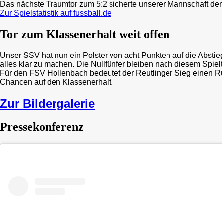
Das nächste Traumtor zum 5:2 sicherte unserer Mannschaft den 
Zur Spielstatistik auf fussball.de
Tor zum Klassenerhalt weit offen
Unser SSV hat nun ein Polster von acht Punkten auf die Abstieg
alles klar zu machen. Die Nullfünfer bleiben nach diesem Spielt
Für den FSV Hollenbach bedeutet der Reutlinger Sieg einen Rü
Chancen auf den Klassenerhalt.
Zur Bildergalerie
Pressekonferenz