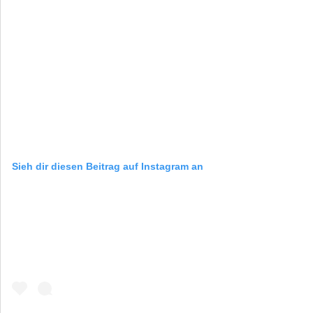
Sieh dir diesen Beitrag auf Instagram an