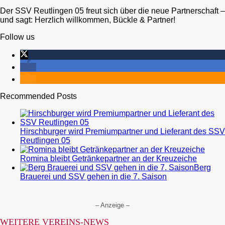
Der SSV Reutlingen 05 freut sich über die neue Partnerschaft –
und sagt: Herzlich willkommen, Bückle & Partner!
Follow us
Recommended Posts
Hirschburger wird Premiumpartner und Lieferant des SSV
Reutlingen 05
Romina bleibt Getränkepartner an der Kreuzeiche
Berg
Brauerei und SSV gehen in die 7. Saison
– Anzeige –
WEITERE VEREINS-NEWS