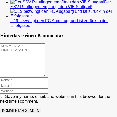
Der
SSV Reutlingen empfängt den VfB Stuttgart!
U19 bezwingt den FC Augsburg und ist zurück in der
Erfolgsspur
Hinterlasse einen Kommentar
Save my name, email, and website in this browser for the
next time I comment.