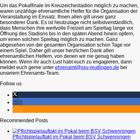
Um das Pokalfinale im Kreuzeichestadion möglich zu machen,
waren unzählige ehrenamtliche Helfer für die Organisation der
Veranstaltung im Einsatz. Ihnen allen gilt unser ganz
besonderer Dank. Es ist heutzutage nicht selbstverständlich,
dass Menschen ihre wertvolle Freizeit am Spieltag lange vor
Öffnung des Stadions bis in den späten Abend hinein opfern,
um einen solchen Spieltag möglich zu machen. Ganz
abgesehen von der gesamten Organisation schon Tage vor
einem Spiel. Daher gilt unser herzlichen Dank allen
ehrenamtlichen Helfern, von denen wir nie genug haben
können. Wenn ihr auch Lust habt euch zu engagieren, dann
meldet euch gerne unter
ehrenamt@ssv-reutlingen.de
bei
unserem Ehrenamts-Team.
Follow us
Recommended Posts
Pflichtspielauftakt im Pokal beim BSV Schwenningen