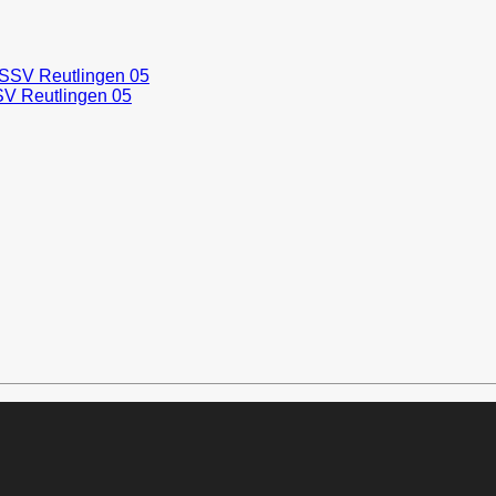
SV Reutlingen 05