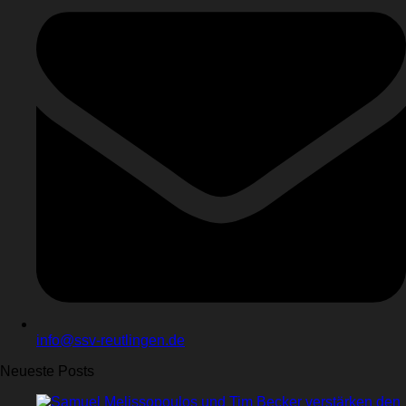
info@ssv-reutlingen.de
Neueste Posts