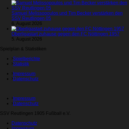
Samuel Melissopoulos und Tim Becker verstärken den
SSV Reutlingen 05
6. August 2026
Oberligastart zuhause gegen den FC Nöttingen 1957
5. August 2026
Spielplan & Statistiken
Spielberichte
Statistik
Impressum
Datenschutz
Impressum
Datenschutz
SSV Reutlingen 1905 Fußball e.V.
Datenschutz
Impressum