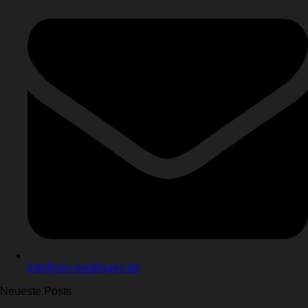
info@ssv-reutlingen.de
Neueste Posts