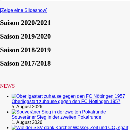
[Zeige eine Slideshow]
Saison 2020/2021
Saison 2019/2020
Saison 2018/2019
Saison 2017/2018
NEWS
Oberligastart zuhause gegen den FC Nöttingen 1957
5. August 2026
Souveräner Sieg in der zweiten Pokalrunde
1. August 2026