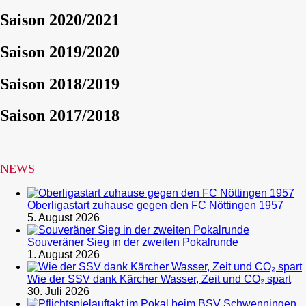
Saison 2020/2021
Saison 2019/2020
Saison 2018/2019
Saison 2017/2018
NEWS
Oberligastart zuhause gegen den FC Nöttingen 1957
5. August 2026
Souveräner Sieg in der zweiten Pokalrunde
1. August 2026
Wie der SSV dank Kärcher Wasser, Zeit und CO₂ spart
30. Juli 2026