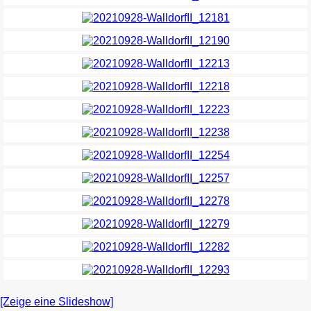
[Zeige eine Slideshow]