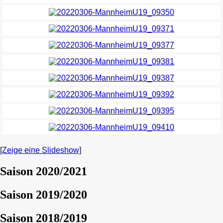
[Zeige eine Slideshow]
Saison 2020/2021
Saison 2019/2020
Saison 2018/2019