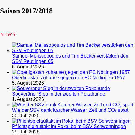
Saison 2017/2018
NEWS
Samuel Melissopoulos und Tim Becker verstärken den
SSV Reutlingen 05
6. August 2026
Oberligastart zuhause gegen den FC Nöttingen 1957
5. August 2026
Souveräner Sieg in der zweiten Pokalrunde
1. August 2026
Wie der SSV dank Kärcher Wasser, Zeit und CO₂ spart
30. Juli 2026
Pflichtspielauftakt im Pokal beim BSV Schwenningen
29. Juli 2026