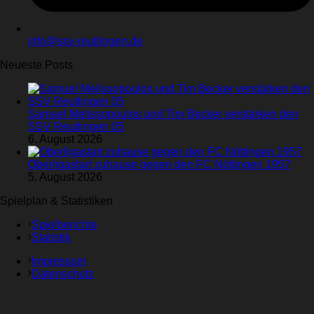
info@ssv-reutlingen.de
Neueste Posts
Samuel Melissopoulos und Tim Becker verstärken den
SSV Reutlingen 05
6. August 2026
Oberligastart zuhause gegen den FC Nöttingen 1957
5. August 2026
Spielplan & Statistiken
Spielberichte
Statistik
Impressum
Datenschutz