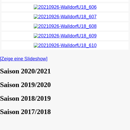
[Zeige eine Slideshow]
Saison 2020/2021
Saison 2019/2020
Saison 2018/2019
Saison 2017/2018