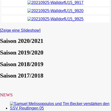
[Zeige eine Slideshow]
Saison 2020/2021
Saison 2019/2020
Saison 2018/2019
Saison 2017/2018
NEWS