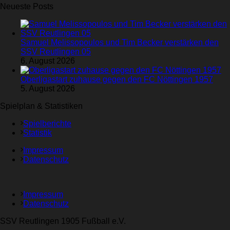
Neueste Posts
Samuel Melissopoulos und Tim Becker verstärken den
SSV Reutlingen 05
6. August 2026
Oberligastart zuhause gegen den FC Nöttingen 1957
5. August 2026
Spielplan & Statistiken
Spielberichte
Statistik
Impressum
Datenschutz
Impressum
Datenschutz
SSV Reutlingen 1905 Fußball e.V.