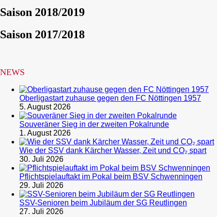
Saison 2018/2019
Saison 2017/2018
NEWS
Oberligastart zuhause gegen den FC Nöttingen 1957
5. August 2026
Souveräner Sieg in der zweiten Pokalrunde
1. August 2026
Wie der SSV dank Kärcher Wasser, Zeit und CO₂ spart
30. Juli 2026
Pflichtspielauftakt im Pokal beim BSV Schwenningen
29. Juli 2026
SSV-Senioren beim Jubiläum der SG Reutlingen
27. Juli 2026