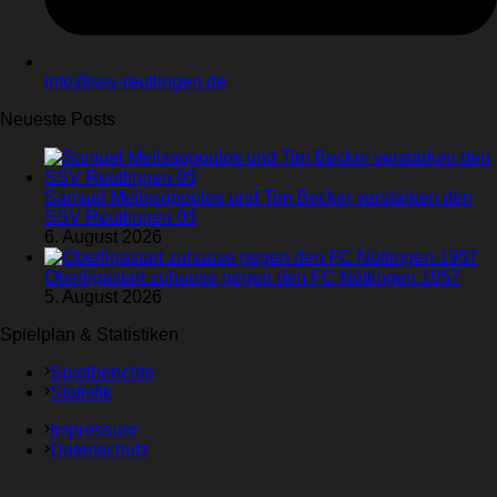
info@ssv-reutlingen.de
Neueste Posts
Samuel Melissopoulos und Tim Becker verstärken den
SSV Reutlingen 05
6. August 2026
Oberligastart zuhause gegen den FC Nöttingen 1957
5. August 2026
Spielplan & Statistiken
Spielberichte
Statistik
Impressum
Datenschutz