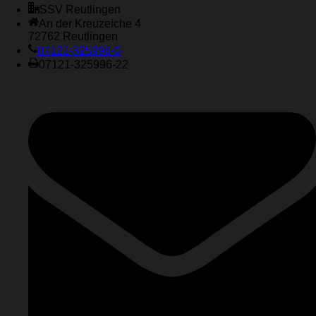
SSV Reutlingen
An der Kreuzeiche 4
72762 Reutlingen
07121-325996-0
07121-325996-22