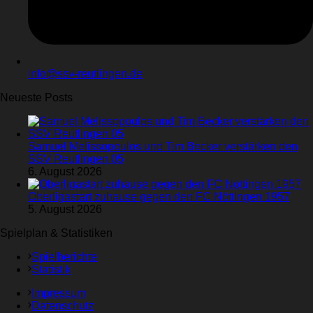
info@ssv-reutlingen.de
Neueste Posts
Samuel Melissopoulos und Tim Becker verstärken den
SSV Reutlingen 05
6. August 2026
Oberligastart zuhause gegen den FC Nöttingen 1957
5. August 2026
Spielplan & Statistiken
Spielberichte
Statistik
Impressum
Datenschutz