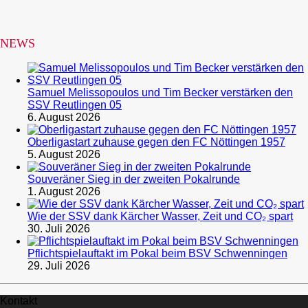
NEWS
Samuel Melissopoulos und Tim Becker verstärken den
SSV Reutlingen 05
6. August 2026
Oberligastart zuhause gegen den FC Nöttingen 1957
5. August 2026
Souveräner Sieg in der zweiten Pokalrunde
1. August 2026
Wie der SSV dank Kärcher Wasser, Zeit und CO₂ spart
30. Juli 2026
Pflichtspielauftakt im Pokal beim BSV Schwenningen
29. Juli 2026
Kontakt