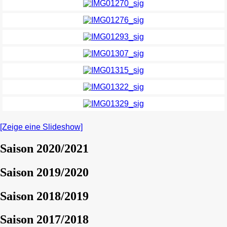
[Zeige eine Slideshow]
Saison 2020/2021
Saison 2019/2020
Saison 2018/2019
Saison 2017/2018