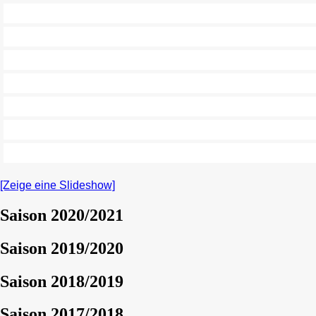
[Zeige eine Slideshow]
Saison 2020/2021
Saison 2019/2020
Saison 2018/2019
Saison 2017/2018