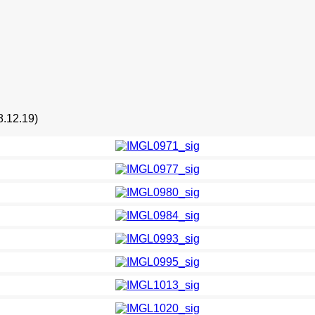
8.12.19)