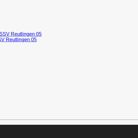
SV Reutlingen 05