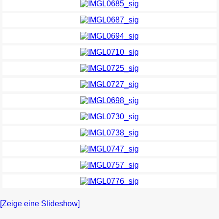
[Zeige eine Slideshow]