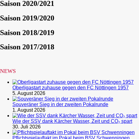
Saison 2020/2021
Saison 2019/2020
Saison 2018/2019
Saison 2017/2018
NEWS
Oberligastart zuhause gegen den FC Nöttingen 1957
5. August 2026
Souveräner Sieg in der zweiten Pokalrunde
1. August 2026
Wie der SSV dank Kärcher Wasser, Zeit und CO₂ spart
30. Juli 2026
Pflichtspielauftakt im Pokal beim BSV Schwenningen