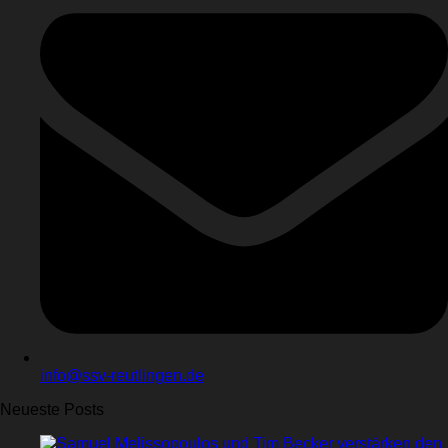
info@ssv-reutlingen.de
Neueste Posts