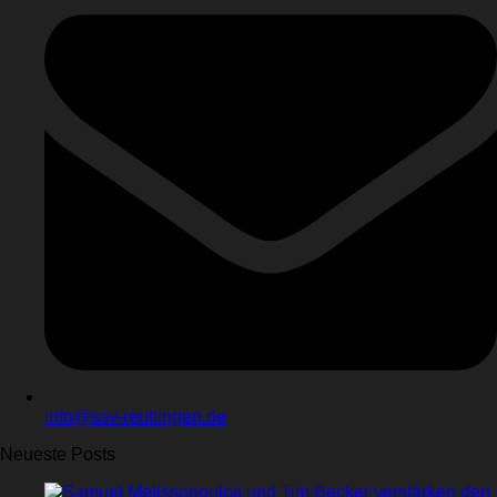
info@ssv-reutlingen.de
Neueste Posts