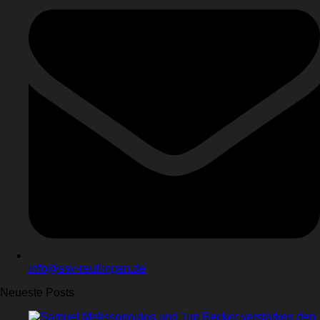
info@ssv-reutlingen.de
Neueste Posts