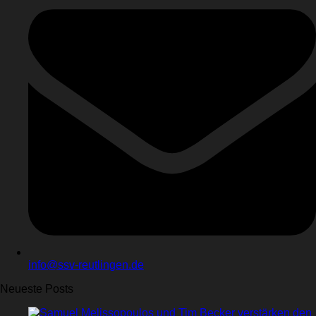
info@ssv-reutlingen.de
Neueste Posts