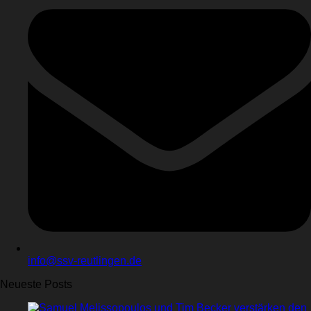
info@ssv-reutlingen.de
Neueste Posts