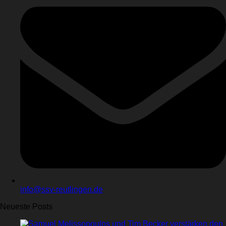
info@ssv-reutlingen.de
Neueste Posts