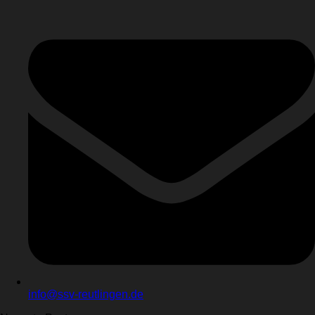
info@ssv-reutlingen.de