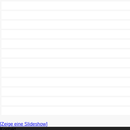
[Zeige eine Slideshow]
Kontakt