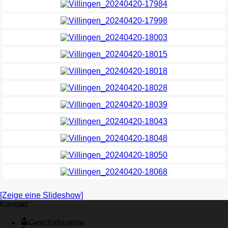
[Zeige eine Slideshow]
Kontakt
Geschäftsstelle