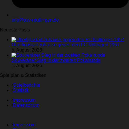
info@ssv-reutlingen.de
Neueste Posts
Oberligastart zuhause gegen den FC Nöttingen 1957
5. August 2026
Souveräner Sieg in der zweiten Pokalrunde
1. August 2026
Spielplan & Statistiken
Spielberichte
Statistik
Impressum
Datenschutz
Impressum