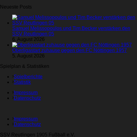
Neueste Posts
Samuel Melissopoulos und Tim Becker verstärken den
SSV Reutlingen 05
6. August 2026
Oberligastart zuhause gegen den FC Nöttingen 1957
5. August 2026
Spielplan & Statistiken
Spielberichte
Statistik
Impressum
Datenschutz
Impressum
Datenschutz
SSV Reutlingen 1905 Fußball e.V.