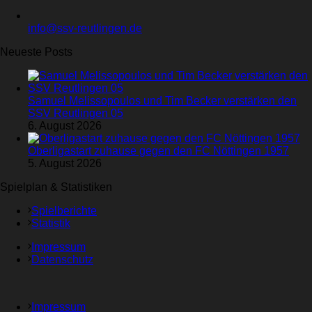
info@ssv-reutlingen.de
Neueste Posts
Samuel Melissopoulos und Tim Becker verstärken den
SSV Reutlingen 05
6. August 2026
Oberligastart zuhause gegen den FC Nöttingen 1957
5. August 2026
Spielplan & Statistiken
Spielberichte
Statistik
Impressum
Datenschutz
Impressum