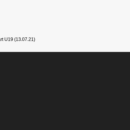
rt U19 (13.07.21)