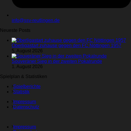
info@ssv-reutlingen.de
Neueste Posts
Oberligastart zuhause gegen den FC Nöttingen 1957
5. August 2026
Souveräner Sieg in der zweiten Pokalrunde
1. August 2026
Spielplan & Statistiken
Spielberichte
Statistik
Impressum
Datenschutz
Impressum