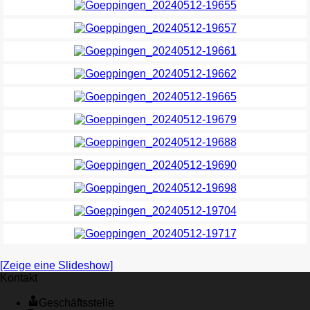
[Zeige eine Slideshow]
Kontakt
Geschäftsstelle