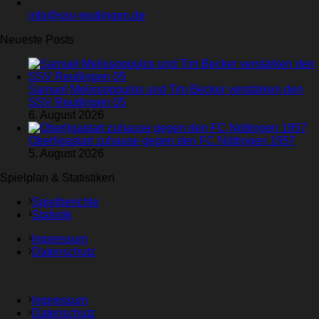
info@ssv-reutlingen.de
Neueste Posts
Samuel Melissopoulos und Tim Becker verstärken den
SSV Reutlingen 05
6. August 2026
Oberligastart zuhause gegen den FC Nöttingen 1957
5. August 2026
Spielplan & Statistiken
Spielberichte
Statistik
Impressum
Datenschutz
Impressum
Datenschutz